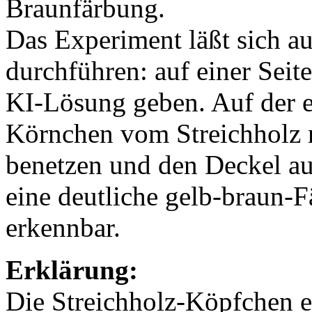
Braunfärbung.
Das Experiment läßt sich au
durchführen: auf einer Seite
KI-Lösung geben. Auf der e
Körnchen vom Streichholz m
benetzen und den Deckel au
eine deutliche gelb-braun-
erkennbar.
Erklärung:
Die Streichholz-Köpfchen en