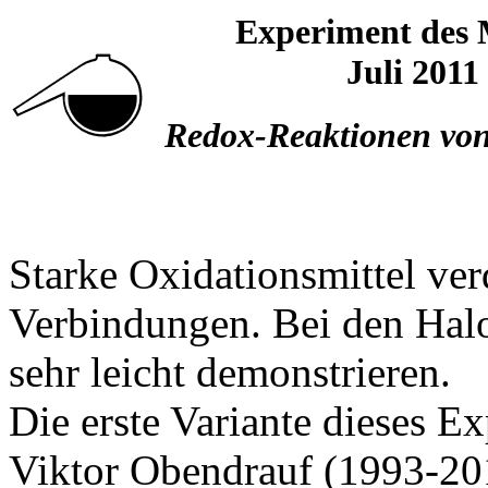
Experiment des
Juli 2011
Redox-Reaktionen vo
Starke Oxidationsmittel ve
Verbindungen. Bei den Halog
sehr leicht demonstrieren.
Die erste Variante dieses E
Viktor Obendrauf (1993-20