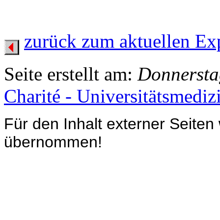
zurück zum aktuellen Ex
Seite erstellt am:
Donnerstag
Charité - Universitätsmediz
Für den Inhalt externer Seiten
übernommen!