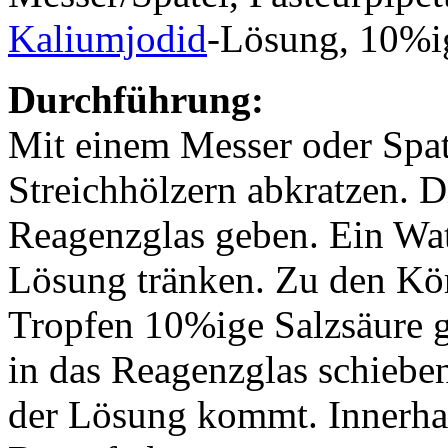
Kaliumjodid
-Lösung, 10%
Durchführung:
Mit einem Messer oder Spa
Streichhölzern abkratzen. D
Reagenzglas geben. Ein Wat
Lösung tränken. Zu den Kö
Tropfen 10%ige Salzsäure g
in das Reagenzglas schiebe
der Lösung kommt. Innerhal