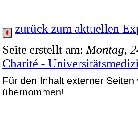
zurück zum aktuellen Ex
Seite erstellt am:
Montag, 2
Charité - Universitätsmediz
Für den Inhalt externer Seiten
übernommen!