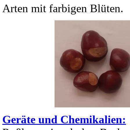
Arten mit farbigen Blüten.
Geräte und Chemikalien: