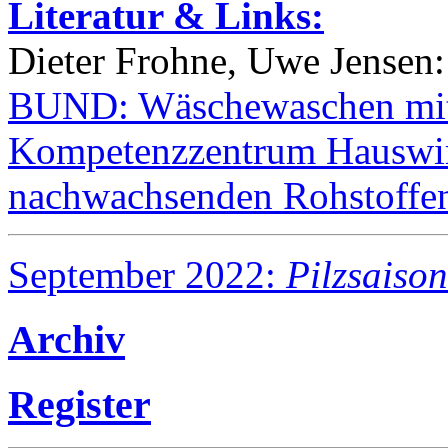
Literatur & Links:
Dieter Frohne, Uwe Jensen:
BUND: Wäschewaschen mit
Kompetenzzentrum Hauswirt
nachwachsenden Rohstoffe
September 2022:
Pilzsaison
Archiv
Register